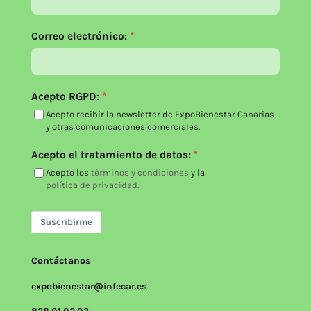
Correo electrónico:
Acepto RGPD:
Acepto recibir la newsletter de ExpoBienestar Canarias
y otras comunicaciones comerciales.
Acepto el tratamiento de datos:
Acepto los
términos y condiciones
y la
política de privacidad.
Suscribirme
Contáctanos
expobienestar@infecar.es