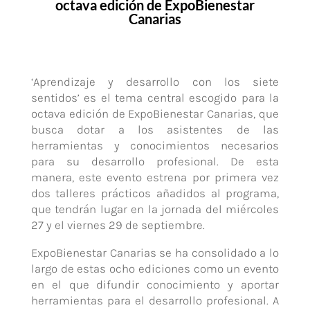
octava edición de ExpoBienestar
Canarias
‘Aprendizaje y desarrollo con los siete
sentidos’ es el tema central escogido para la
octava edición de ExpoBienestar Canarias, que
busca dotar a los asistentes de las
herramientas y conocimientos necesarios
para su desarrollo profesional. De esta
manera, este evento estrena por primera vez
dos talleres prácticos añadidos al programa,
que tendrán lugar en la jornada del miércoles
27 y el viernes 29 de septiembre.
ExpoBienestar Canarias se ha consolidado a lo
largo de estas ocho ediciones como un evento
en el que difundir conocimiento y aportar
herramientas para el desarrollo profesional. A