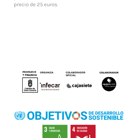
precio de 25 euros.