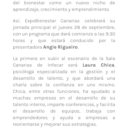
del bienestar como un nuevo nicho de
aprendizaje, crecimiento y emprendimiento.
Así, ExpoBienestar Canarias celebrará su
jornada principal el jueves 28 de septiembre,
con un programa que dará comienzo a las 9.30
horas y que estará conducido por la
presentadora
Angie Rigueiro
.
La primera en subir al escenario de la Sala
Canarias de Infecar será
Laura Chica
,
psicóloga especializada en la gestión y el
desarrollo de talento, y que abordará una
charla sobre la confianza en uno mismo.
Chica, entre otras funciones, ha ayudado a
muchas empresas en el desarrollo de su
talento interno, imparte conferencias, y facilita
el desarrollo de equipos, trabaja con
emprendedores y ayuda a empresas a
reorientarse y mejorar sus estrategias.