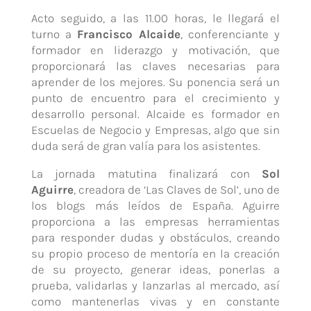
Acto seguido, a las 11.00 horas, le llegará el
turno a
Francisco Alcaide
, conferenciante y
formador en liderazgo y motivación, que
proporcionará las claves necesarias para
aprender de los mejores. Su ponencia será un
punto de encuentro para el crecimiento y
desarrollo personal. Alcaide es formador en
Escuelas de Negocio y Empresas, algo que sin
duda será de gran valía para los asistentes.
La jornada matutina finalizará con
Sol
Aguirre
, creadora de ‘Las Claves de Sol’, uno de
los blogs más leídos de España. Aguirre
proporciona a las empresas herramientas
para responder dudas y obstáculos, creando
su propio proceso de mentoría en la creación
de su proyecto, generar ideas, ponerlas a
prueba, validarlas y lanzarlas al mercado, así
como mantenerlas vivas y en constante