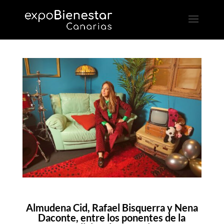
Almudena Cid, Rafael Bisquerra y Nena
Daconte, entre los ponentes de la