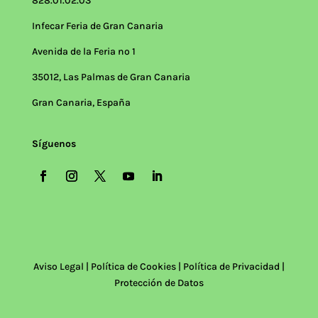
828.01.02.03
Infecar Feria de Gran Canaria
Avenida de la Feria nº 1
35012, Las Palmas de Gran Canaria
Gran Canaria, España
Síguenos
Aviso Legal
|
Política de Cookies
|
Política de Privacidad
|
Protección de Datos