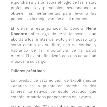
expondrá su visión sobre el logro de las metas
profesionales y personales, ayudándonos a
obtener las herramientas para llevar a las
personas a la mejor versión de sí mismos.
El cierre a esta jornada lo pondrá
Nena
Daconte
, alter ego de Mai Meneses, que
abordará los límites del éxito y el fracaso, tal y
como cuenta en su libro, con su verdad, y
hablando de la importancia de la salud
mental. El evento finalizará con una actuación
musical a su cargo.
Talleres prácticos
La novedad de esta edición de ExpoBienestar
Canarias es la puesta en marcha de dos
talleres formativos de estilo práctico que
estarán impartidos por ponentes del evento.
Así, el miércoles 27 de septiembre, en horario