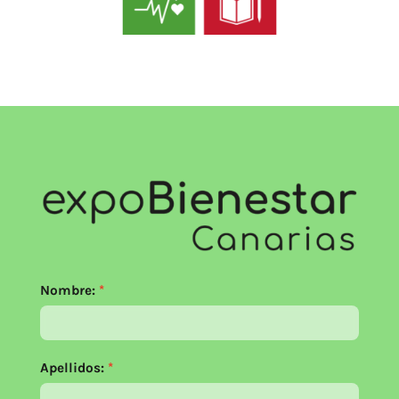
Nombre:
Apellidos: