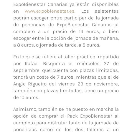
ExpoBienestar Canarias ya están disponibles
en
www.expobienestar.es
. Los asistentes
podrán escoger entre participar de la jornada
de ponencias de ExpoBienestar Canarias al
completo a un precio de 14 euros, o bien
escoger entre la opción de jornada de mañana,
a 8 euros, o jornada de tarde, a 8 euros.
En lo que se refiere al taller práctico impartido
por Rafael Bisquerra el miércoles 27 de
septiembre, que cuenta con plazas limitadas,
tendrá un coste de 7 euros; mientras que el de
Angie Rigueiro del viernes 29 de noviembre,
también con plazas limitadas, tiene un precio
de 10 euros.
Asimismo, también se ha puesto en marcha la
opción de comprar el Pack ExpoBienestar al
completo para disfrutar tanto de la jornada de
ponencias como de los dos talleres a un