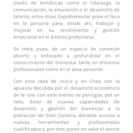
través de temáticas como el liderazgo, la
comunicación, la educación o el desarrollo de
talento, entre otras, ExpoBienestar pone el foco
en la persona para, desde ahí, trabajar y
mejorar en su rendimiento y gestión
emocional en el ámbito profesional.
Se trata, pues, de un espacio de conexión
abierto y enfocado a profundizar en el
conocimiento del bienestar tanto en entornos
profesionales como en el área personal.
Con esta idea de inicio y en línea con la
apuesta decidida por el desarrollo económico
de la isla, con este evento se persigue, por un
lado, dotar de nuevas capacidades de
desarrollo y gestión del bienestar a la
población de Gran Canaria, dándole acceso a
nuevas herramientas y profesionales
cualificados y, por otro, poner en valor el sector