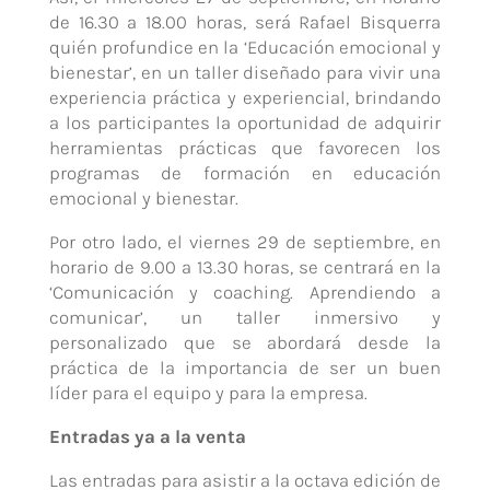
de 16.30 a 18.00 horas, será Rafael Bisquerra
quién profundice en la ‘Educación emocional y
bienestar’, en un taller diseñado para vivir una
experiencia práctica y experiencial, brindando
a los participantes la oportunidad de adquirir
herramientas prácticas que favorecen los
programas de formación en educación
emocional y bienestar.
Por otro lado, el viernes 29 de septiembre, en
horario de 9.00 a 13.30 horas, se centrará en la
‘Comunicación y coaching. Aprendiendo a
comunicar’, un taller inmersivo y
personalizado que se abordará desde la
práctica de la importancia de ser un buen
líder para el equipo y para la empresa.
Entradas ya a la venta
Las entradas para asistir a la octava edición de