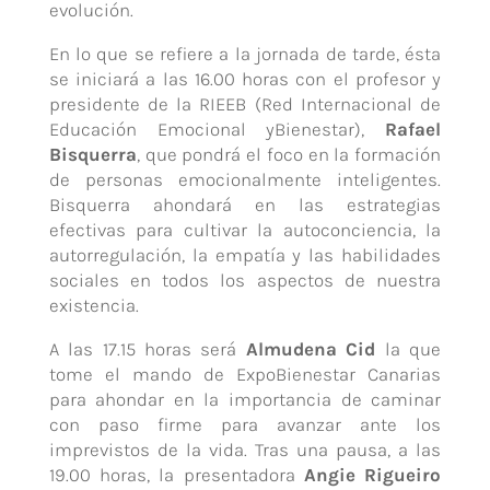
evolución.
En lo que se refiere a la jornada de tarde, ésta
se iniciará a las 16.00 horas con el profesor y
presidente de la RIEEB (Red Internacional de
Educación Emocional yBienestar),
Rafael
Bisquerra
, que pondrá el foco en la formación
de personas emocionalmente inteligentes.
Bisquerra ahondará en las estrategias
efectivas para cultivar la autoconciencia, la
autorregulación, la empatía y las habilidades
sociales en todos los aspectos de nuestra
existencia.
A las 17.15 horas será
Almudena Cid
la que
tome el mando de ExpoBienestar Canarias
para ahondar en la importancia de caminar
con paso firme para avanzar ante los
imprevistos de la vida. Tras una pausa, a las
19.00 horas, la presentadora
Angie Rigueiro