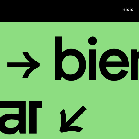
Inicio