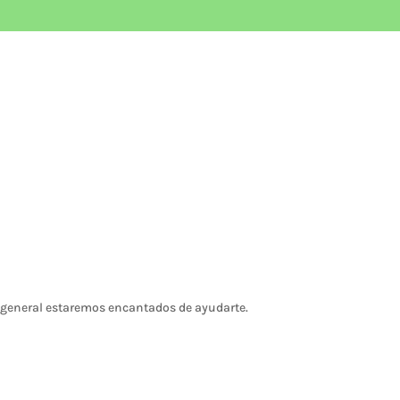
o general estaremos encantados de ayudarte.