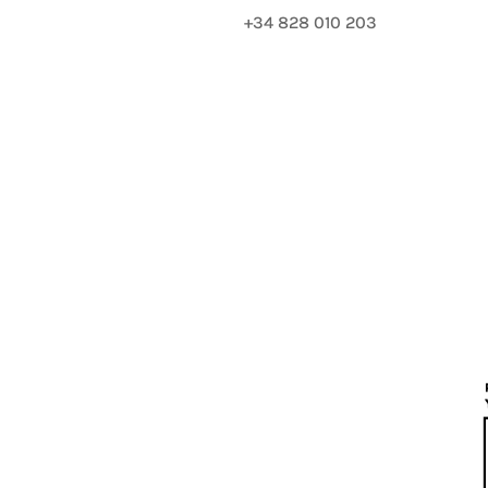
+34 828 010 203