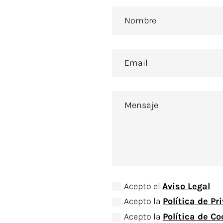
Acepto el
Aviso Legal
Acepto la
Política de Pr
Acepto la
Política de C