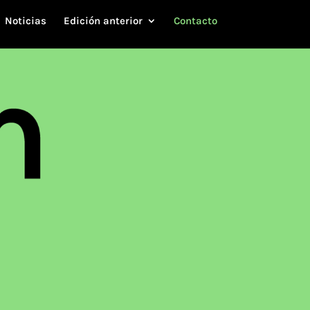
Noticias
Edición anterior
Contacto