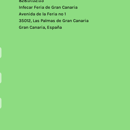
828.01.02.03
Infecar Feria de Gran Canaria
Avenida de la Feria nº 1
35012, Las Palmas de Gran Canaria
Gran Canaria, España