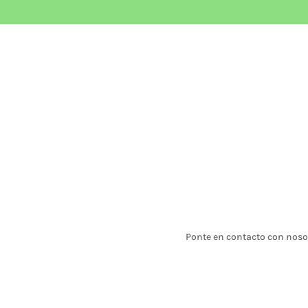
Ponte en contacto con nosot