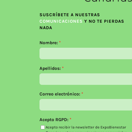
SUSCRÍBETE A NUESTRAS
COMUNICACIONES
Y NO TE PIERDAS
NADA
Nombre:
Apellidos:
Correo electrónico:
Acepto RGPD:
Acepto recibir la newsletter de ExpoBienestar