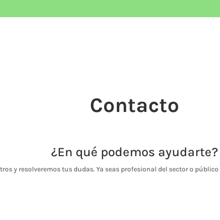
Contacto
¿En qué podemos ayudarte?
ros y resolveremos tus dudas. Ya seas profesional del sector o públic