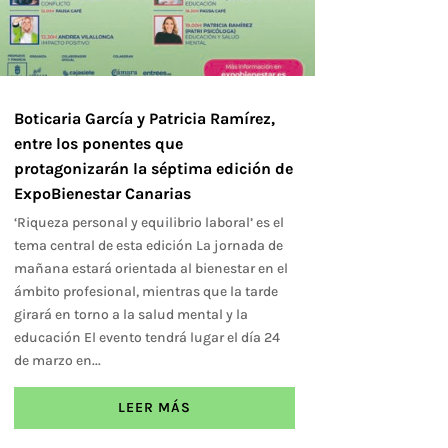
Boticaria García y Patricia Ramírez,
entre los ponentes que
protagonizarán la séptima edición de
ExpoBienestar Canarias
‘Riqueza personal y equilibrio laboral’ es el
tema central de esta edición La jornada de
mañana estará orientada al bienestar en el
ámbito profesional, mientras que la tarde
girará en torno a la salud mental y la
educación El evento tendrá lugar el día 24
de marzo en...
LEER MÁS