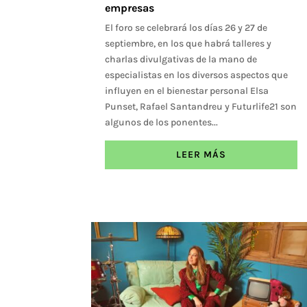
empresas
El foro se celebrará los días 26 y 27 de
septiembre, en los que habrá talleres y
charlas divulgativas de la mano de
especialistas en los diversos aspectos que
influyen en el bienestar personal Elsa
Punset, Rafael Santandreu y Futurlife21 son
algunos de los ponentes...
LEER MÁS