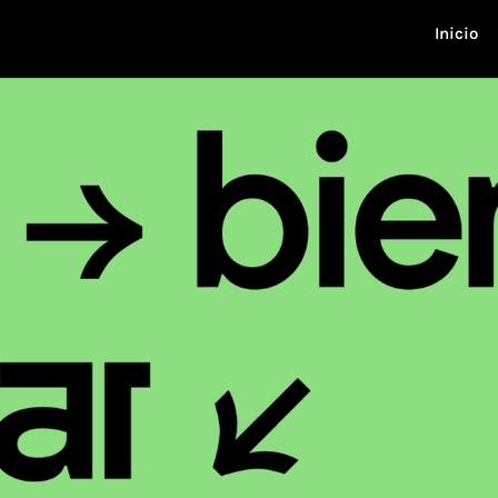
Inicio