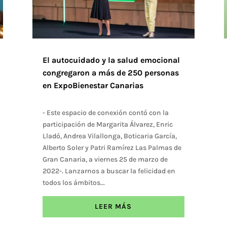
El autocuidado y la salud emocional
congregaron a más de 250 personas
en ExpoBienestar Canarias
- Este espacio de conexión contó con la
participación de Margarita Álvarez, Enric
Lladó, Andrea Vilallonga, Boticaria García,
Alberto Soler y Patri Ramírez Las Palmas de
Gran Canaria, a viernes 25 de marzo de
2022-. Lanzarnos a buscar la felicidad en
todos los ámbitos...
LEER MÁS