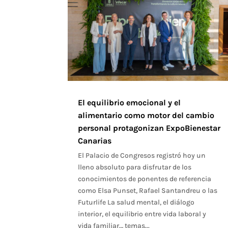
El equilibrio emocional y el
alimentario como motor del cambio
personal protagonizan ExpoBienestar
Canarias
El Palacio de Congresos registró hoy un
lleno absoluto para disfrutar de los
conocimientos de ponentes de referencia
como Elsa Punset, Rafael Santandreu o las
Futurlife La salud mental, el diálogo
interior, el equilibrio entre vida laboral y
vida familiar… temas...