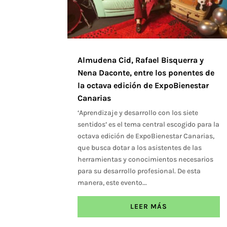
Almudena Cid, Rafael Bisquerra y
Nena Daconte, entre los ponentes de
la octava edición de ExpoBienestar
Canarias
‘Aprendizaje y desarrollo con los siete
sentidos’ es el tema central escogido para la
octava edición de ExpoBienestar Canarias,
que busca dotar a los asistentes de las
herramientas y conocimientos necesarios
para su desarrollo profesional. De esta
manera, este evento...
LEER MÁS