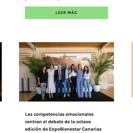
LEER MÁS
Las competencias emocionales
centran el debate de la octava
edición de ExpoBienestar Canarias