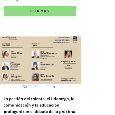
LEER MÁS
La gestión del talento, el liderazgo, la
comunicación y la educación
protagonizan el debate de la próxima