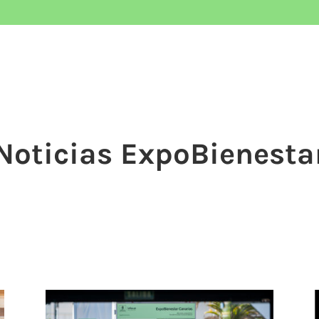
Noticias ExpoBienesta