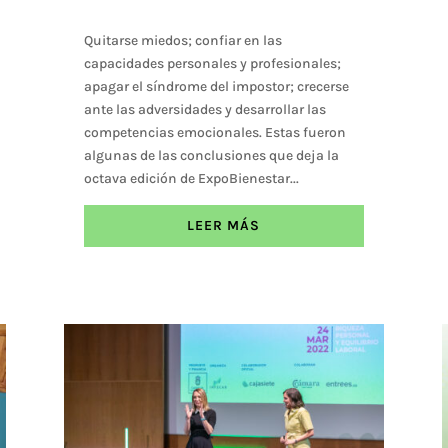
Quitarse miedos; confiar en las
capacidades personales y profesionales;
apagar el síndrome del impostor; crecerse
ante las adversidades y desarrollar las
competencias emocionales. Estas fueron
algunas de las conclusiones que deja la
octava edición de ExpoBienestar...
LEER MÁS