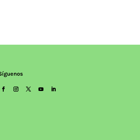
Síguenos