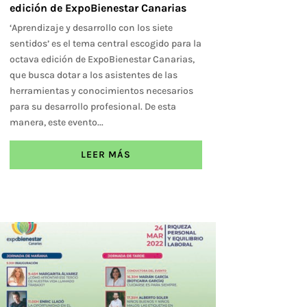
edición de ExpoBienestar Canarias
‘Aprendizaje y desarrollo con los siete
sentidos’ es el tema central escogido para la
octava edición de ExpoBienestar Canarias,
que busca dotar a los asistentes de las
herramientas y conocimientos necesarios
para su desarrollo profesional. De esta
manera, este evento...
LEER MÁS