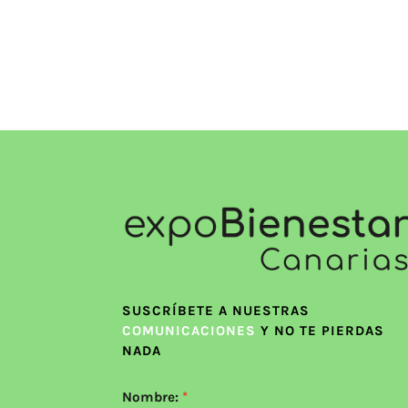
SUSCRÍBETE A NUESTRAS
COMUNICACIONES
Y NO TE PIERDAS
NADA
Nombre: