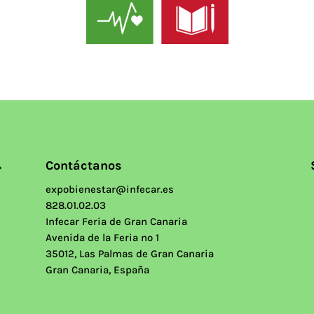
Contáctanos
expobienestar@infecar.es
828.01.02.03
Infecar Feria de Gran Canaria
Avenida de la Feria nº 1
35012, Las Palmas de Gran Canaria
Gran Canaria, España