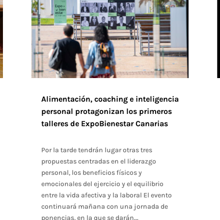
Alimentación, coaching e inteligencia
personal protagonizan los primeros
talleres de ExpoBienestar Canarias
Por la tarde tendrán lugar otras tres
propuestas centradas en el liderazgo
personal, los beneficios físicos y
emocionales del ejercicio y el equilibrio
entre la vida afectiva y la laboral El evento
continuará mañana con una jornada de
ponencias, en la que se darán...