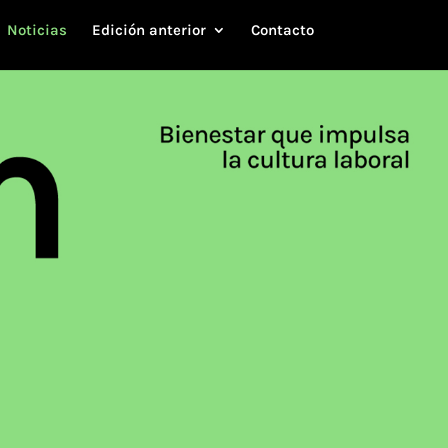
Noticias
Edición anterior
Contacto