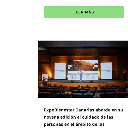
LEER MÁS
ExpoBienestar Canarias aborda en su
novena edición el cuidado de las
personas en el ámbito de las