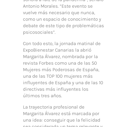
Antonio Morales. “Este evento se
vuelve más necesario que nunca,
como un espacio de conocimiento y
debate de este tipo de problemáticas
psicosociales”.
Con todo esto, la jornada matinal de
ExpoBienestar Canarias la abrió
Margarita Álvarez, nombrada por la
revista Forbes como una de las 50
Mujeres más Poderosas de España,
una de las TOP 100 mujeres más
influyentes de España y una de las 10
directivas más influyentes los
últimos tres años.
La trayectoria profesional de
Margarita Álvarez está marcada por
una idea: conseguir que la felicidad
sea considerada un tema relevante y