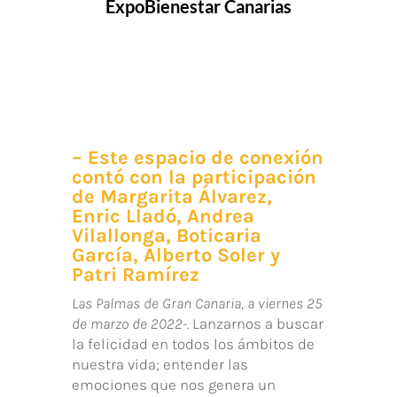
ExpoBienestar Canarias
– Este espacio de conexión
contó con la participación
de Margarita Álvarez,
Enric Lladó, Andrea
Vilallonga, Boticaria
García, Alberto Soler y
Patri Ramírez
Las Palmas de Gran Canaria, a viernes 25
de marzo de 2022-.
Lanzarnos a buscar
la felicidad en todos los ámbitos de
nuestra vida; entender las
emociones que nos genera un