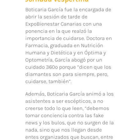
Boticaria García fue la encargada de
abrir la sesión de tarde de
ExpoBienestar Canarias con una
ponencia en la que realzó la
importancia de cuidarse. Doctora en
Farmacia, graduada en Nutrición
Humana y Dietética y en Óptima y
Optometría, García abogó por un
cuidado 360º porque “dicen que los
diamantes son para siempre, pero,
cuidarse, también”.
Además, Boticaria García animó a los
asistentes a ser escépticos, a no
creerse todo lo que leen, “debemos
tomar conciencia contra las fake
news y los bulos, que no surgen de la
nada, sino que nos llegan desde
entes organizados que buscan, entre