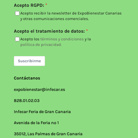
Acepto RGPD:
Acepto recibir la newsletter de ExpoBienestar Canarias
y otras comunicaciones comerciales.
Acepto el tratamiento de datos:
Acepto los
términos y condiciones
y la
política de privacidad.
Suscribirme
Contáctanos
expobienestar@infecar.es
828.01.02.03
Infecar Feria de Gran Canaria
Avenida de la Feria nº 1
35012, Las Palmas de Gran Canaria