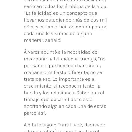
serio en todos los ámbitos de la vida.
“La felicidad es un concepto que
llevamos estudiando más de dos mil
años y es tan difícil de definir porque
cada uno lo vivimos de alguna
manera”, señaló.
Álvarez apuntó a la necesidad de
incorporar la felicidad al trabajo, “no
pensando que hoy toca barbacoa y
mañana otra fiesta diferente, no se
trata de eso. Lo importante es el
crecimiento, el reconocimiento, la
huella y las relaciones. Saber que el
trabajo que desarrollas te está
aportando algo en cada una de estas
parcelas”.
A ella le siguió Enric Lladó, dedicado
a la consultoría empresarial en el