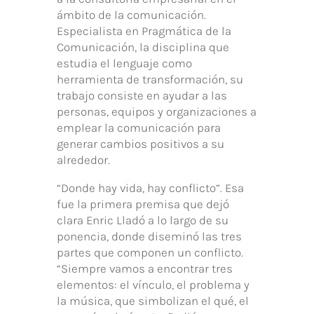
ámbito de la comunicación.
Especialista en Pragmática de la
Comunicación, la disciplina que
estudia el lenguaje como
herramienta de transformación, su
trabajo consiste en ayudar a las
personas, equipos y organizaciones a
emplear la comunicación para
generar cambios positivos a su
alrededor.
“Donde hay vida, hay conflicto”. Esa
fue la primera premisa que dejó
clara Enric Lladó a lo largo de su
ponencia, donde diseminó las tres
partes que componen un conflicto.
“Siempre vamos a encontrar tres
elementos: el vínculo, el problema y
la música, que simbolizan el qué, el