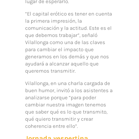
lugar de esperarlo.
“El capital erótico es tener en cuenta
la primera impresión, la
comunicación y la actitud. Este es el
que debemos trabajar”, señaló
Vilallonga como una de las claves
para cambiar el impacto que
generamos en los demás y que nos
ayudará a alcanzar aquello que
queremos transmitir.
Vilallonga, en una charla cargada de
buen humor, invitó a los asistentes a
analizarse porque “para poder
cambiar nuestra imagen tenemos
que saber qué es lo que transmito,
qué quiero transmitir y crear
coherencia entre ello”.
Jornada vespertina