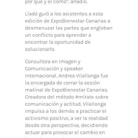
por qué y el cómo”, añadió.
Lladó guió a los asistentes a esta
edición de ExpoBienestar Canarias a
desmenuzar las partes que engloban
un conflicto para aprender a
encontrar la oportunidad de
solucionarlo.
Consultora en Imagen y
Comunicación y speaker
internacional, Andrea Vilallonga fue
la encargada de cerrar la sesión
matinal de ExpoBienestar Canarias.
Creadora del método #mírate sobre
comunicación y actitud, Vilallonga
impulsa a los demás a practicar el
activismo positivo, a ver la realidad
desde otra perspectiva, decidiendo
actuar para provocar el cambio en