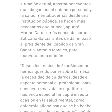
situación actual, apostar por eventos
que abogan por el cuidado personal y
la salud mental, además desde una
institución pública, se hacen más
necesarios que nunca”, apuntó
Marián García, más conocida como
Boticaria García, antes de dar el paso
al presidente del Cabildo de Gran
Canaria, Antonio Morales, para
inaugurar esta edición.
“Desde los inicios de ExpoBienestar
hemos querido poner sobre la mesa
la necesidad de cuidarnos, desde el
aspecto personal al profesional, para
conseguir una vida en equilibrio,
haciendo especial hincapié en esta
ocasión en la salud mental, como
epidemia silenciosa que se ha hecho
sonora a raíz de la pandemia”, señaló