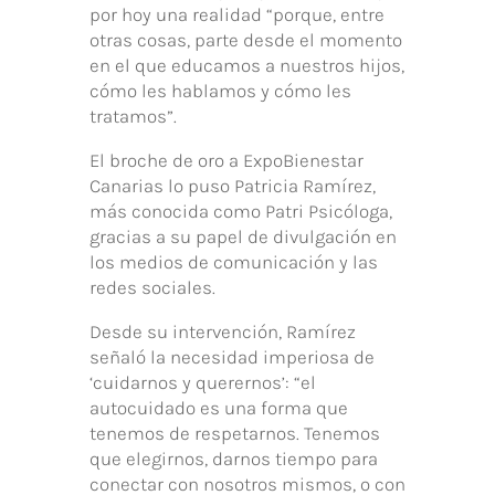
por hoy una realidad “porque, entre
otras cosas, parte desde el momento
en el que educamos a nuestros hijos,
cómo les hablamos y cómo les
tratamos”.
El broche de oro a ExpoBienestar
Canarias lo puso Patricia Ramírez,
más conocida como Patri Psicóloga,
gracias a su papel de divulgación en
los medios de comunicación y las
redes sociales.
Desde su intervención, Ramírez
señaló la necesidad imperiosa de
‘cuidarnos y querernos’: “el
autocuidado es una forma que
tenemos de respetarnos. Tenemos
que elegirnos, darnos tiempo para
conectar con nosotros mismos, o con