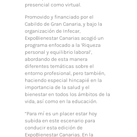
presencial como virtual.
Promovido y financiado por el
Cabildo de Gran Canaria, y bajo la
organización de Infecar,
ExpoBienestar Canarias acogió un
programa enfocado a la ‘Riqueza
personal y equilibrio laboral’,
abordando de esta manera
diferentes temáticas sobre el
entorno profesional, pero también,
haciendo especial hincapié en la
importancia de la salud y el
bienestar en todos los ámbitos de la
vida, así como en la educación.
“Para mí es un placer estar hoy
subida en este escenario para
conducir esta edición de
ExpoBienestar Canarias. En la