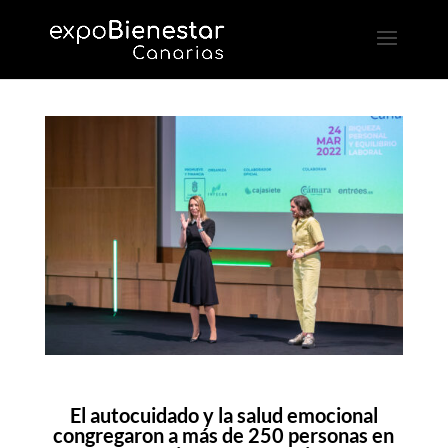
El autocuidado y la salud emocional
congregaron a más de 250 personas en