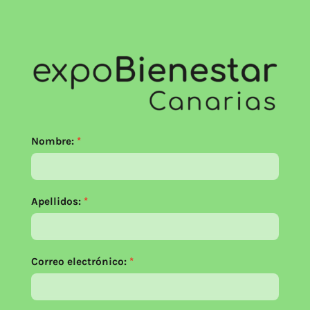
Nombre:
Apellidos:
Correo electrónico: