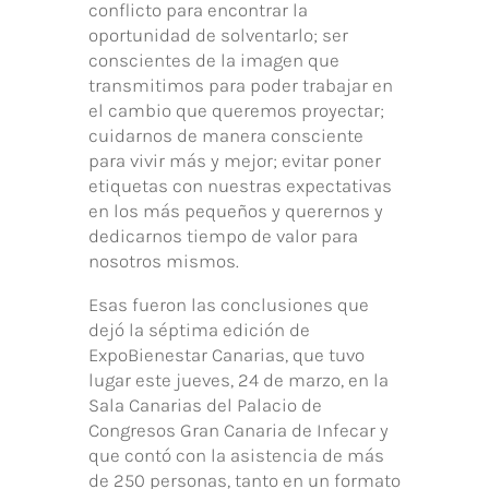
conflicto para encontrar la
oportunidad de solventarlo; ser
conscientes de la imagen que
transmitimos para poder trabajar en
el cambio que queremos proyectar;
cuidarnos de manera consciente
para vivir más y mejor; evitar poner
etiquetas con nuestras expectativas
en los más pequeños y querernos y
dedicarnos tiempo de valor para
nosotros mismos.
Esas fueron las conclusiones que
dejó la séptima edición de
ExpoBienestar Canarias, que tuvo
lugar este jueves, 24 de marzo, en la
Sala Canarias del Palacio de
Congresos Gran Canaria de Infecar y
que contó con la asistencia de más
de 250 personas, tanto en un formato