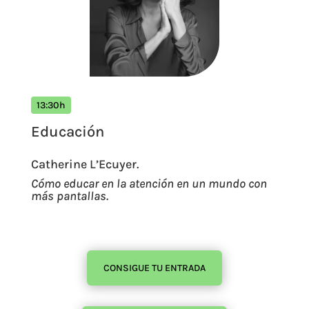
13:30h
Educación
Catherine L’Ecuyer.
Cómo educar en la atención en un mundo con
más pantallas.
CONSIGUE TU ENTRADA