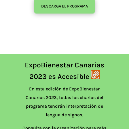
DESCARGA EL PROGRAMA
ExpoBienestar Canarias
2023 es Accesible
En esta edición de ExpoBienestar
Canarias 2023, todas las charlas del
programa tendrán interpretación de
lengua de signos.
Consulta con la organización para más