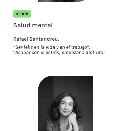
10:00h
Salud mental
Rafael Santandreu.
“Ser feliz en la vida y en el trabajo”.
“Acabar con el estrés; empezar a disfrutar