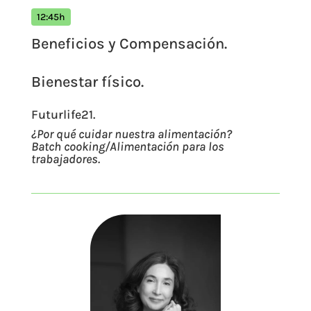
12:45h
Beneficios y Compensación.
Bienestar físico.
Futurlife21.
¿Por qué cuidar nuestra alimentación?
Batch cooking/Alimentación para los
trabajadores.