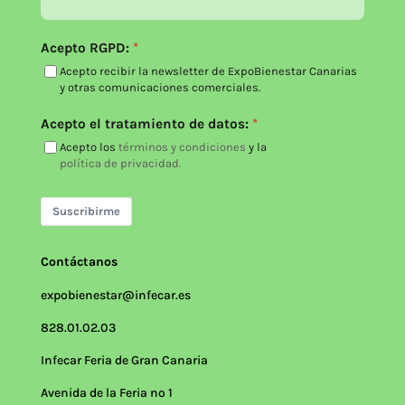
Acepto RGPD:
Acepto recibir la newsletter de ExpoBienestar Canarias
y otras comunicaciones comerciales.
Acepto el tratamiento de datos:
Acepto los
términos y condiciones
y la
política de privacidad.
Suscribirme
Contáctanos
expobienestar@infecar.es
828.01.02.03
Infecar Feria de Gran Canaria
Avenida de la Feria nº 1