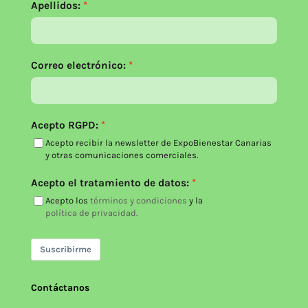
Apellidos:
Correo electrónico:
Acepto RGPD:
Acepto recibir la newsletter de ExpoBienestar Canarias
y otras comunicaciones comerciales.
Acepto el tratamiento de datos:
Acepto los
términos y condiciones
y la
política de privacidad.
Suscribirme
Contáctanos