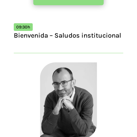
09:30h
Bienvenida – Saludos institucional