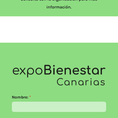
información.
Nombre: