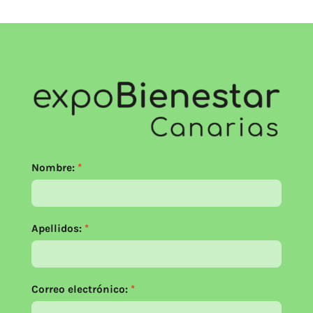
Nombre:
Apellidos:
Correo electrónico: