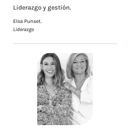
Liderazgo y gestión.
Elsa Punset.
Liderazgo