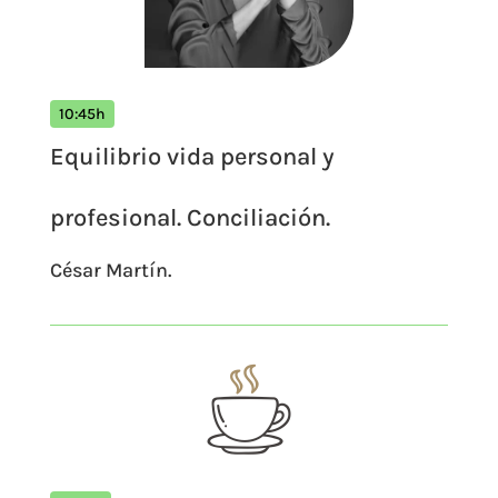
10:45h
Equilibrio vida personal y
profesional. Conciliación.
César Martín.