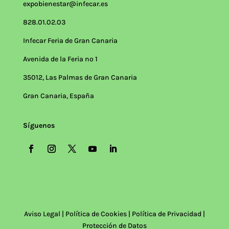
expobienestar@infecar.es
828.01.02.03
Infecar Feria de Gran Canaria
Avenida de la Feria nº 1
35012, Las Palmas de Gran Canaria
Gran Canaria, España
Síguenos
Aviso Legal
|
Política de Cookies
|
Política de Privacidad
|
Protección de Datos