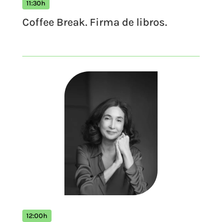
11:30h
Coffee Break. Firma de libros.
12:00h