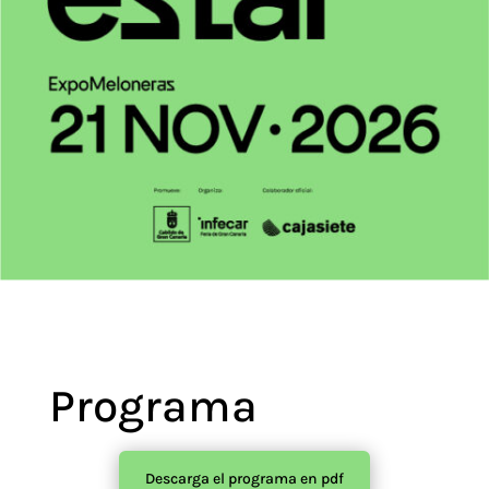
Programa
Descarga el programa en pdf