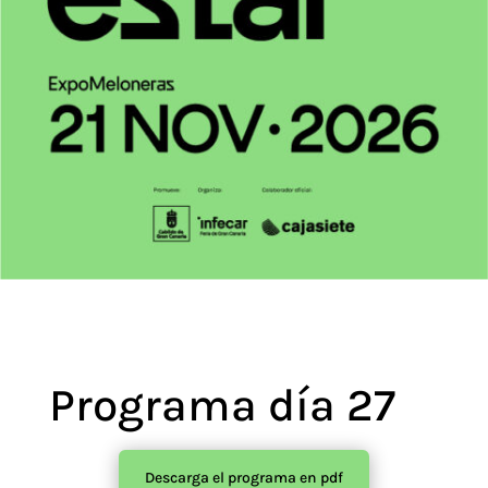
Programa día 27
Descarga el programa en pdf