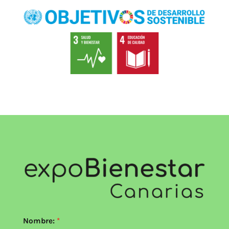
Nombre: