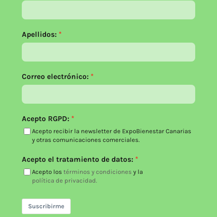
Apellidos:
Correo electrónico:
Acepto RGPD:
Acepto recibir la newsletter de ExpoBienestar Canarias
y otras comunicaciones comerciales.
Acepto el tratamiento de datos:
Acepto los
términos y condiciones
y la
política de privacidad.
Suscribirme