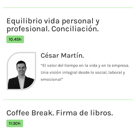
Equilibrio vida personal y
profesional. Conciliación.
10.45h
César Martín.
“El valor del tiempo en la vida y en la empresa.
Una visión integral desde lo social, laboral y
emocional”
Coffee Break. Firma de libros.
11:30h