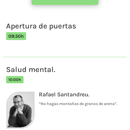
Apertura de puertas
09:30h
Salud mental.
10:00h
Rafael Santandreu.
“No hagas montañas de granos de arena”.