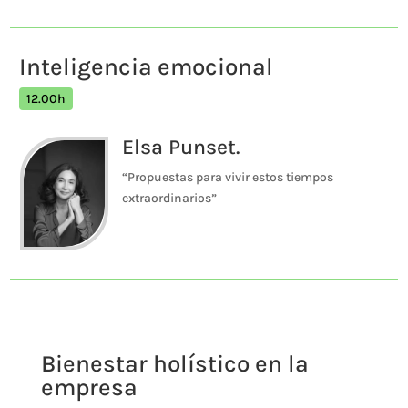
Inteligencia emocional
12.00h
Elsa Punset.
“Propuestas para vivir estos tiempos
extraordinarios”
Bienestar holístico en la
empresa