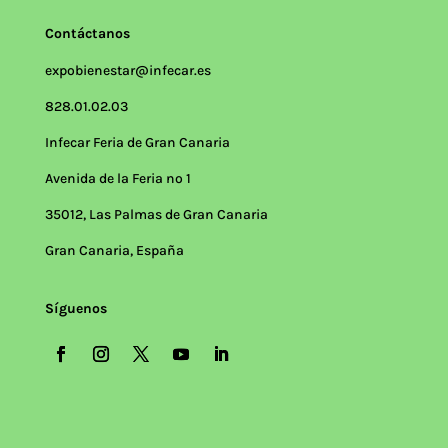
Contáctanos
expobienestar@infecar.es
828.01.02.03
Infecar Feria de Gran Canaria
Avenida de la Feria nº 1
35012, Las Palmas de Gran Canaria
Gran Canaria, España
Síguenos